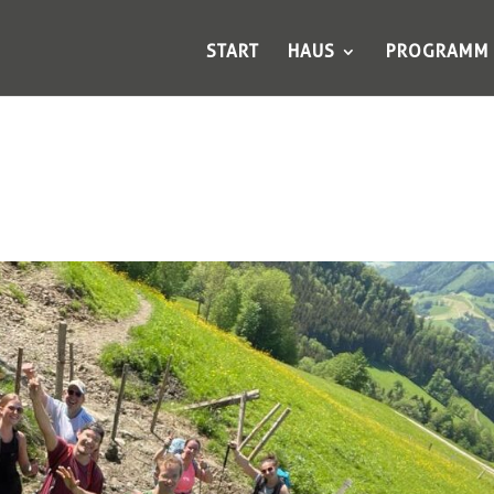
START
HAUS
PROGRAMM