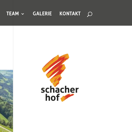
TEAM
GALERIE
KONTAKT