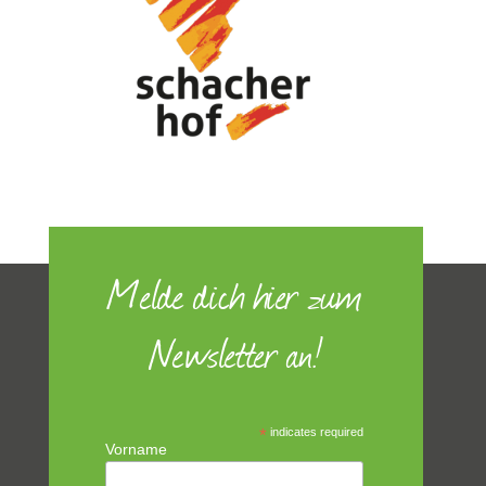
Melde dich hier zum
Newsletter an!
*
indicates required
Vorname