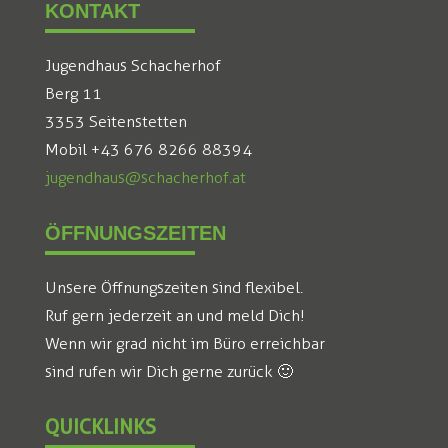
KONTAKT
Jugendhaus Schacherhof
Berg 11
3353 Seitenstetten
Mobil +43 676 8266 88394
jugendhaus@schacherhof.at
ÖFFNUNGSZEITEN
Unsere Öffnungszeiten sind flexibel.
Ruf gern jederzeit an und meld Dich!
Wenn wir grad nicht im Büro erreichbar
sind rufen wir Dich gerne zurück 🙂
QUICKLINKS