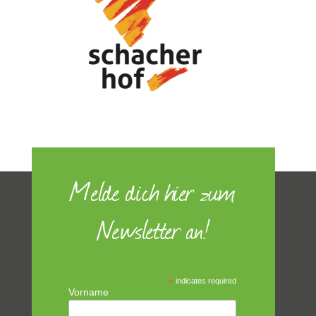
Melde dich hier zum
Newsletter an!
*
indicates required
Vorname