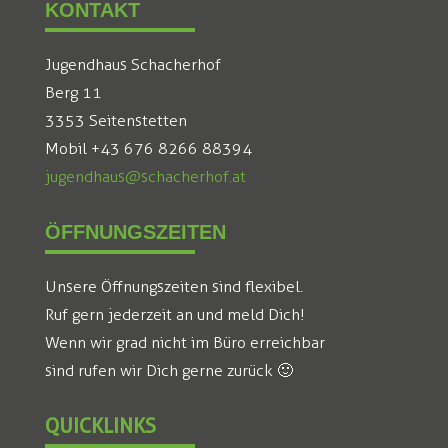
KONTAKT
Jugendhaus Schacherhof
Berg 11
3353 Seitenstetten
Mobil +43 676 8266 88394
jugendhaus@schacherhof.at
ÖFFNUNGSZEITEN
Unsere Öffnungszeiten sind flexibel.
Ruf gern jederzeit an und meld Dich!
Wenn wir grad nicht im Büro erreichbar
sind rufen wir Dich gerne zurück 🙂
QUICKLINKS