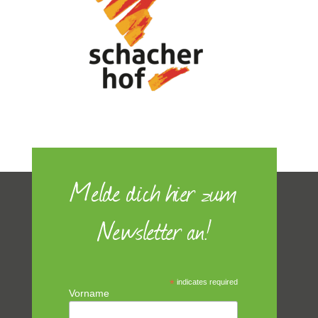
Melde dich hier zum
Newsletter an!
*
indicates required
Vorname