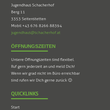
Jugendhaus Schacherhof
Berg 11
3353 Seitenstetten
Mobil +43 676 8266 88394
jugendhaus@schacherhof.at
ÖFFNUNGSZEITEN
Unsere Öffnungszeiten sind flexibel.
Ruf gern jederzeit an und meld Dich!
Wenn wir grad nicht im Büro erreichbar
sind rufen wir Dich gerne zurück 🙂
QUICKLINKS
Start