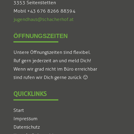
3353 Seitenstetten
Mobil +43 676 8266 88394
jugendhaus@schacherhof.at
ÖFFNUNGSZEITEN
Unsere Öffnungszeiten sind flexibel.
Ruf gern jederzeit an und meld Dich!
Wenn wir grad nicht im Büro erreichbar
sind rufen wir Dich gerne zurück 🙂
QUICKLINKS
Start
Impressum
Datenschutz