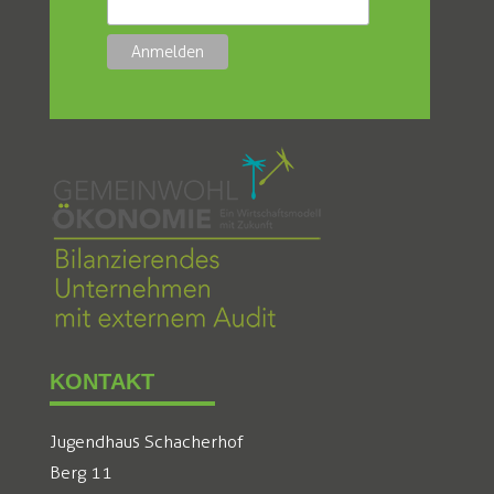
KONTAKT
Jugendhaus Schacherhof
Berg 11