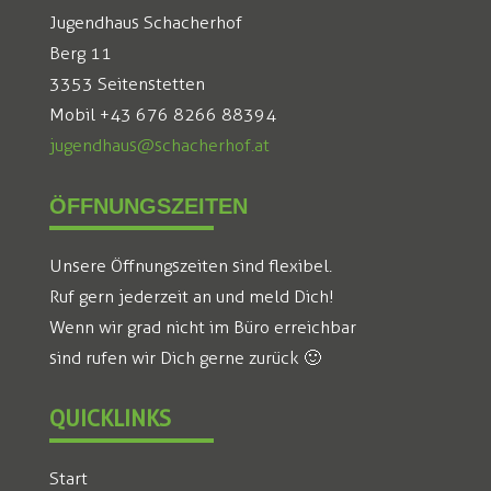
Jugendhaus Schacherhof
Berg 11
3353 Seitenstetten
Mobil +43 676 8266 88394
jugendhaus@schacherhof.at
ÖFFNUNGSZEITEN
Unsere Öffnungszeiten sind flexibel.
Ruf gern jederzeit an und meld Dich!
Wenn wir grad nicht im Büro erreichbar
sind rufen wir Dich gerne zurück 🙂
QUICKLINKS
Start