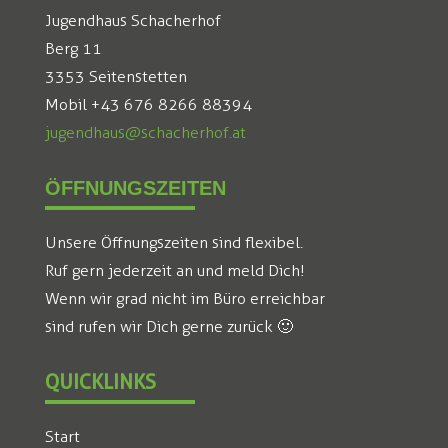
Jugendhaus Schacherhof
Berg 11
3353 Seitenstetten
Mobil +43 676 8266 88394
jugendhaus@schacherhof.at
ÖFFNUNGSZEITEN
Unsere Öffnungszeiten sind flexibel.
Ruf gern jederzeit an und meld Dich!
Wenn wir grad nicht im Büro erreichbar
sind rufen wir Dich gerne zurück 🙂
QUICKLINKS
Start