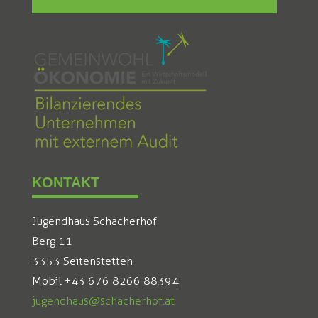
KONTAKT
Jugendhaus Schacherhof
Berg 11
3353 Seitenstetten
Mobil +43 676 8266 88394
jugendhaus@schacherhof.at