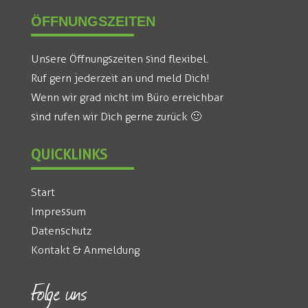
ÖFFNUNGSZEITEN
Unsere Öffnungszeiten sind flexibel.
Ruf gern jederzeit an und meld Dich!
Wenn wir grad nicht im Büro erreichbar
sind rufen wir Dich gerne zurück 🙂
QUICKLINKS
Start
Impressum
Datenschutz
Kontakt & Anmeldung
Folge uns