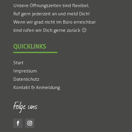
Unsere Öffnungszeiten sind flexibel.
Ruf gern jederzeit an und meld Dich!
Wenn wir grad nicht im Büro erreichbar
sind rufen wir Dich gerne zurück 🙂
QUICKLINKS
Start
Impressum
Datenschutz
Kontakt & Anmeldung
Folge uns