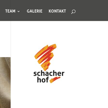
TEAM
GALERIE
KONTAKT