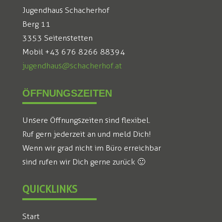
Jugendhaus Schacherhof
Berg 11
3353 Seitenstetten
Mobil +43 676 8266 88394
jugendhaus@schacherhof.at
ÖFFNUNGSZEITEN
Unsere Öffnungszeiten sind flexibel.
Ruf gern jederzeit an und meld Dich!
Wenn wir grad nicht im Büro erreichbar
sind rufen wir Dich gerne zurück 🙂
QUICKLINKS
Start