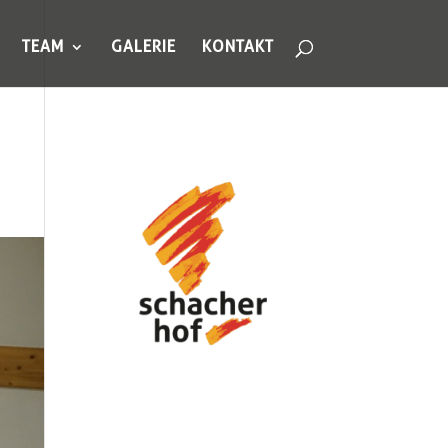
TEAM
GALERIE
KONTAKT