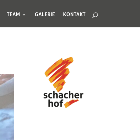
TEAM
GALERIE
KONTAKT