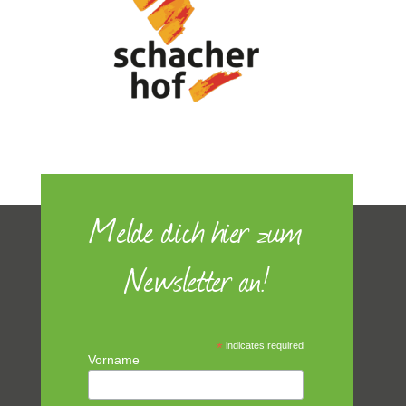
Melde dich hier zum
Newsletter an!
*
indicates required
Vorname