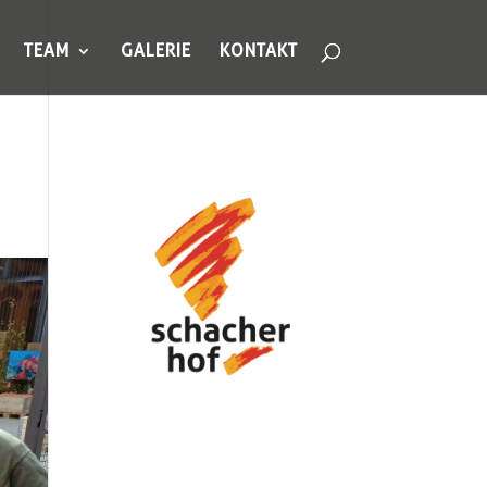
TEAM
GALERIE
KONTAKT