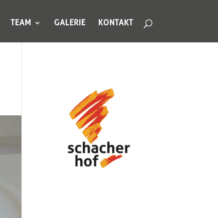
TEAM
GALERIE
KONTAKT