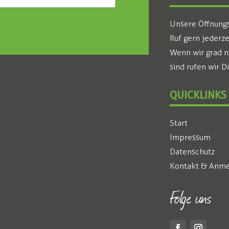
Unsere Öffnungsz
Ruf gern jederze
Wenn wir grad n
sind rufen wir D
QUICKLINKS
Start
Impressum
Datenschutz
Kontakt & Anme
Folge uns