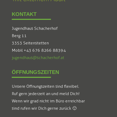
KONTAKT
Jugendhaus Schacherhof
Berg 11
3353 Seitenstetten
Mobil +43 676 8266 88394
jugendhaus@schacherhof.at
ÖFFNUNGSZEITEN
Unsere Öffnungszeiten sind flexibel.
Ruf gern jederzeit an und meld Dich!
Wenn wir grad nicht im Büro erreichbar
sind rufen wir Dich gerne zurück 🙂