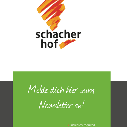
Melde dich hier zum
Newsletter an!
*
indicates required