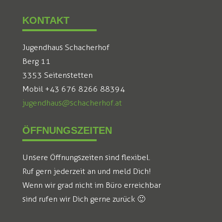
KONTAKT
Jugendhaus Schacherhof
Berg 11
3353 Seitenstetten
Mobil +43 676 8266 88394
jugendhaus@schacherhof.at
ÖFFNUNGSZEITEN
Unsere Öffnungszeiten sind flexibel.
Ruf gern jederzeit an und meld Dich!
Wenn wir grad nicht im Büro erreichbar
sind rufen wir Dich gerne zurück 🙂