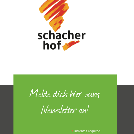
Melde dich hier zum
Newsletter an!
*
indicates required