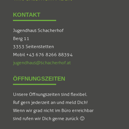
KONTAKT
Jugendhaus Schacherhof
Berg 11
3353 Seitenstetten
Mobil +43 676 8266 88394
jugendhaus@schacherhof.at
ÖFFNUNGSZEITEN
Unsere Öffnungszeiten sind flexibel.
Ruf gern jederzeit an und meld Dich!
Wenn wir grad nicht im Büro erreichbar
sind rufen wir Dich gerne zurück 🙂