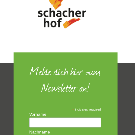
Melde dich hier zum
Newsletter an!
*
indicates required
Vorname
Nachname