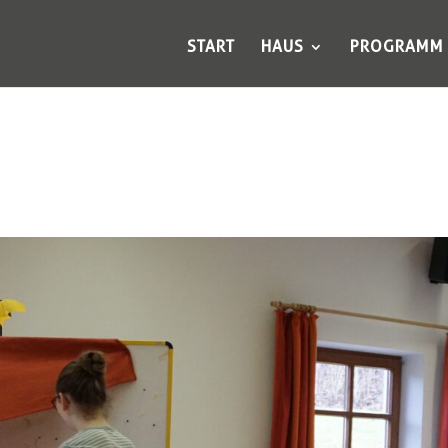
START
HAUS
PROGRAMM