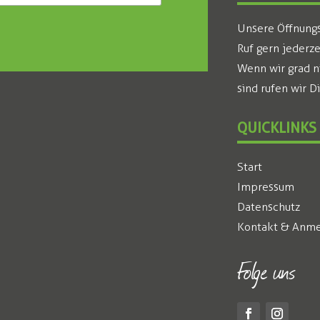
Unsere Öffnungsz
Ruf gern jederze
Wenn wir grad n
sind rufen wir D
QUICKLINKS
Start
Impressum
Datenschutz
Kontakt & Anme
Folge uns