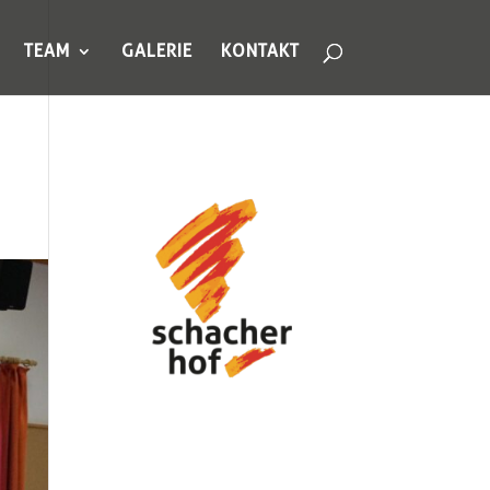
TEAM
GALERIE
KONTAKT