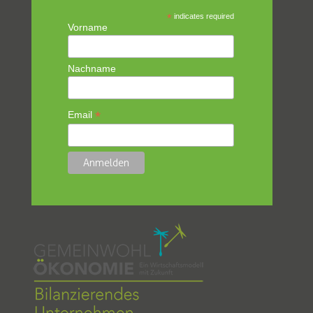
*
indicates required
Vorname
Nachname
*
Email