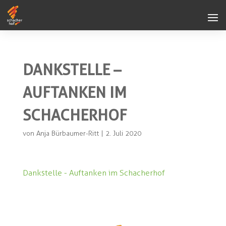
DANKSTELLE –
AUFTANKEN IM
SCHACHERHOF
von
Anja Bürbaumer-Ritt
|
2. Juli 2020
Dankstelle - Auftanken im Schacherhof