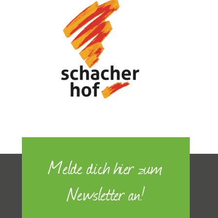
Melde dich hier zum
Newsletter an!