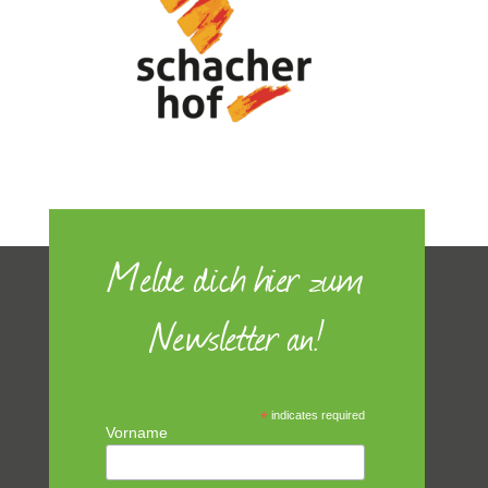
Melde dich hier zum
Newsletter an!
*
indicates required
Vorname