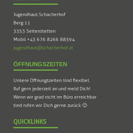
Jugendhaus Schacherhof
Berg 11
3353 Seitenstetten
Mobil +43 676 8266 88394
jugendhaus@schacherhof.at
ÖFFNUNGSZEITEN
Unsere Öffnungszeiten sind flexibel.
Ruf gern jederzeit an und meld Dich!
Wenn wir grad nicht im Büro erreichbar
sind rufen wir Dich gerne zurück 🙂
QUICKLINKS