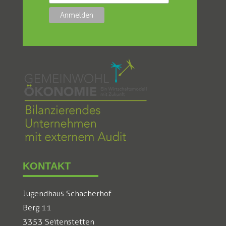
KONTAKT
Jugendhaus Schacherhof
Berg 11
3353 Seitenstetten