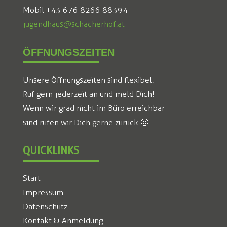
Mobil +43 676 8266 88394
jugendhaus@schacherhof.at
ÖFFNUNGSZEITEN
Unsere Öffnungszeiten sind flexibel.
Ruf gern jederzeit an und meld Dich!
Wenn wir grad nicht im Büro erreichbar
sind rufen wir Dich gerne zurück 🙂
QUICKLINKS
Start
Impressum
Datenschutz
Kontakt & Anmeldung