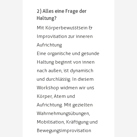
2) ​Alles eine Frage der
Haltung?
Mit Körperbewusstsein &
Improvisation zur inneren
Aufrichtung
Eine organische und gesunde
Haltung beginnt von innen
nach außen, ist dynamisch
und durchlässig. In diesem
Workshop widmen wir uns
Körper, Atem und
Aufrichtung. Mit gezielten
Wahrnehmungsübungen,
Mobilisation, Kräftigung und
Bewegungsimprovisation