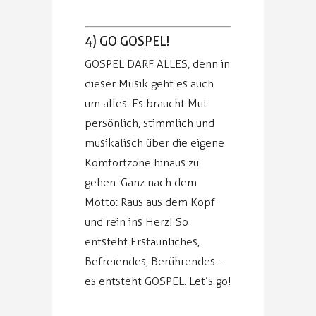
4) GO GOSPEL!
GOSPEL DARF ALLES, denn in
dieser Musik geht es auch
um alles. Es braucht Mut
persönlich, stimmlich und
musikalisch über die eigene
Komfortzone hinaus zu
gehen. Ganz nach dem
Motto: Raus aus dem Kopf
und rein ins Herz! So
entsteht Erstaunliches,
Befreiendes, Berührendes…
es entsteht GOSPEL. Let’s go!