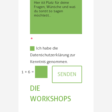
Ich habe die
Datenschutzerklärung zur
Kenntnis genommen.
=
1 + 6
SENDEN
DIE
WORKSHOPS