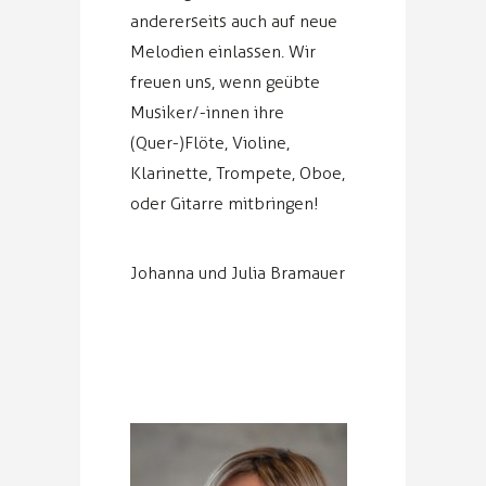
andererseits auch auf neue
Melodien einlassen. Wir
freuen uns, wenn geübte
Musiker/-innen ihre
(Quer-)Flöte, Violine,
Klarinette, Trompete, Oboe,
oder Gitarre mitbringen!
Johanna und Julia Bramauer