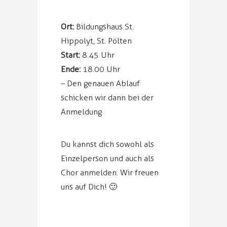
Ort:
Bildungshaus St.
Hippolyt, St. Pölten
Start:
8.45 Uhr
Ende:
18.00 Uhr
– Den genauen Ablauf
schicken wir dann bei der
Anmeldung
Du kannst dich sowohl als
Einzelperson und auch als
Chor anmelden. Wir freuen
uns auf Dich! 🙂