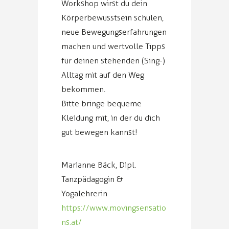
Workshop wirst du dein
Körperbewusstsein schulen,
neue Bewegungserfahrungen
machen und wertvolle Tipps
für deinen stehenden (Sing-)
Alltag mit auf den Weg
bekommen.
Bitte bringe bequeme
Kleidung mit, in der du dich
gut bewegen kannst!
Marianne Bäck, Dipl.
Tanzpädagogin &
Yogalehrerin
https://www.movingsensatio
ns.at/