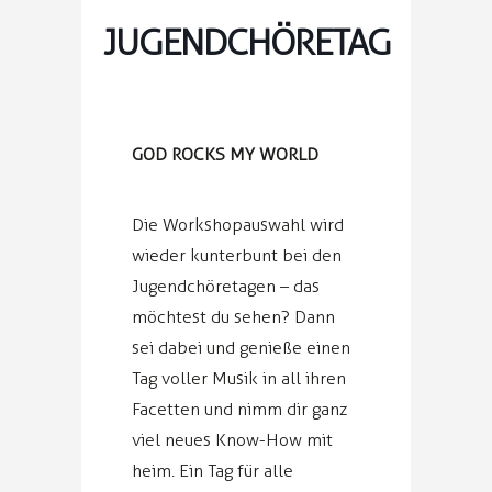
JUGENDCHÖRETAG
GOD ROCKS MY WORLD
Die Workshopauswahl wird
wieder kunterbunt bei den
Jugendchöretagen – das
möchtest du sehen? Dann
sei dabei und genieße einen
Tag voller Musik in all ihren
Facetten und nimm dir ganz
viel neues Know-How mit
heim. Ein Tag für alle