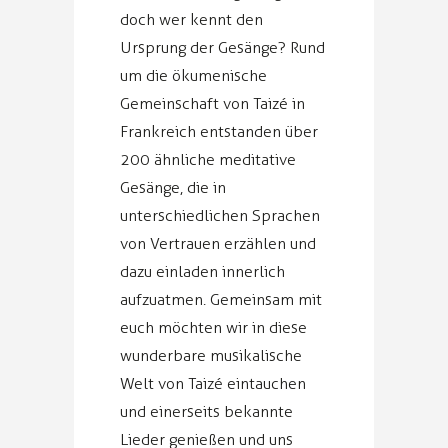
doch wer kennt den
Ursprung der Gesänge? Rund
um die ökumenische
Gemeinschaft von Taizé in
Frankreich entstanden über
200 ähnliche meditative
Gesänge, die in
unterschiedlichen Sprachen
von Vertrauen erzählen und
dazu einladen innerlich
aufzuatmen. Gemeinsam mit
euch möchten wir in diese
wunderbare musikalische
Welt von Taizé eintauchen
und einerseits bekannte
Lieder genießen und uns