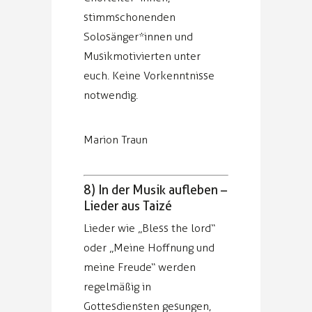
stimmschonenden
Solosänger*innen und
Musikmotivierten unter
euch. Keine Vorkenntnisse
notwendig.
Marion Traun
8) In der Musik aufleben –
Lieder aus Taizé
Lieder wie „Bless the lord“
oder „Meine Hoffnung und
meine Freude“ werden
regelmäßig in
Gottesdiensten gesungen,