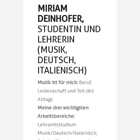
MIRIAM
DEINHOFER,
STUDENTIN UND
LEHRERIN
(MUSIK,
DEUTSCH,
ITALIENISCH)
Musik ist für mich:
Beruf,
Leidenschaft und Teil des
Alltags
Meine drei wichtigsten
Arbeitsbereiche:
Lehramtsstudium
Musik/Deutsch/Italienisch,