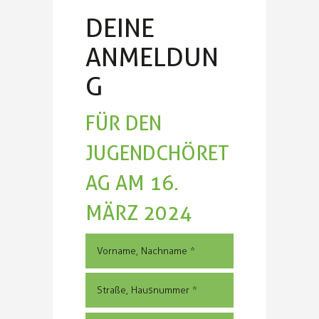
DEINE
ANMELDUN
G
FÜR DEN
JUGENDCHÖRET
AG AM 16.
MÄRZ 2024