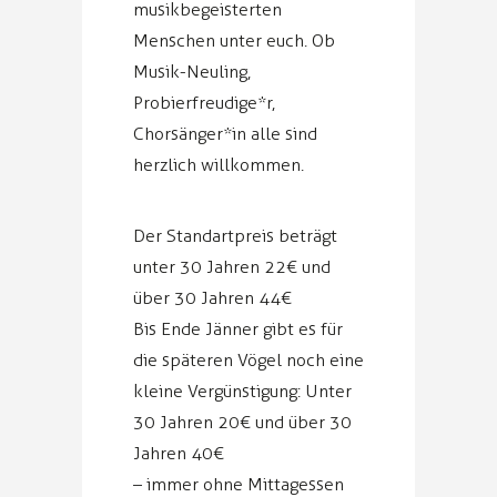
musikbegeisterten
Menschen unter euch. Ob
Musik-Neuling,
Probierfreudige*r,
Chorsänger*in alle sind
herzlich willkommen.
Der Standartpreis beträgt
unter 30 Jahren 22€ und
über 30 Jahren 44€
Bis Ende Jänner gibt es für
die späteren Vögel noch eine
kleine Vergünstigung: Unter
30 Jahren 20€ und über 30
Jahren 40€
– immer ohne Mittagessen