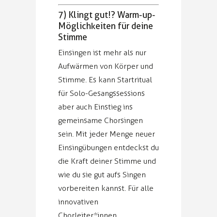
7) Klingt gut!? Warm-up-
Möglichkeiten für deine
Stimme
Einsingen ist mehr als nur
Aufwärmen von Körper und
Stimme. Es kann Startritual
für Solo-Gesangssessions
aber auch Einstieg ins
gemeinsame Chorsingen
sein. Mit jeder Menge neuer
Einsingübungen entdeckst du
die Kraft deiner Stimme und
wie du sie gut aufs Singen
vorbereiten kannst. Für alle
innovativen
Chorleiter*innen,