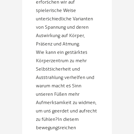
erforschen wir auf
spielerische Weise
unterschiedliche Varianten
von Spannung und deren
Auswirkung auf Körper,
Präsenz und Atmung.
Wie kann ein gestärktes
Körperzentrum zu mehr
Selbstsicherheit und
Ausstrahlung verhelfen und
warum macht es Sinn
unseren Füßen mehr
Aufmerksamkeit zu widmen,
um uns geerdet und aufrecht
zu fühlen?In diesem
bewegungsreichen