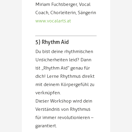
Miriam Fuchsberger, Vocal
Coach, Chorleiterin, Sängerin
www.vocalarts.at
5) Rhythm Aid
Du bist deine rhythmischen
Unsicherheiten leid? Dann
ist „Rhythm Aid“ genau für
dich! Lerne Rhythmus direkt
mit deinem Körpergefühl zu
verknüpfen.
Dieser Workshop wird dein
Verständnis von Rhythmus
für immer revolutionieren –
garantiert.