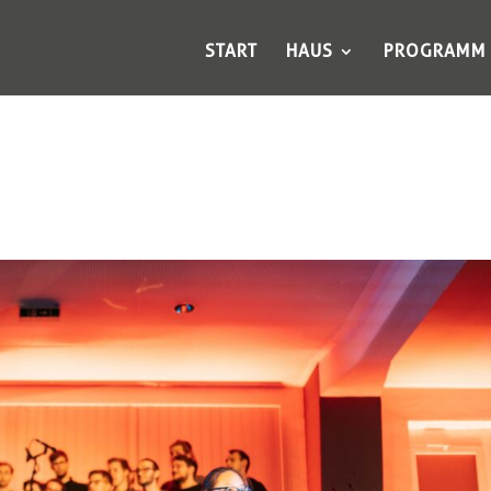
START
HAUS
PROGRAMM