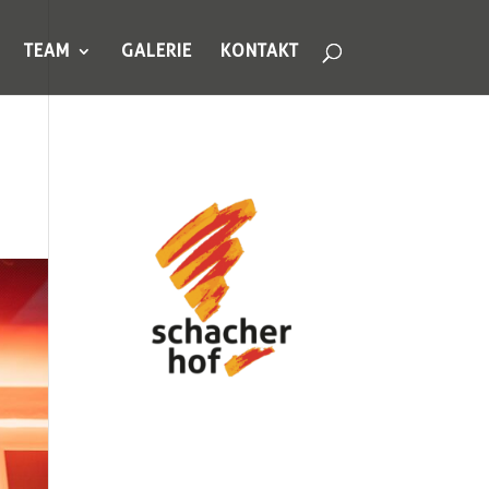
TEAM
GALERIE
KONTAKT