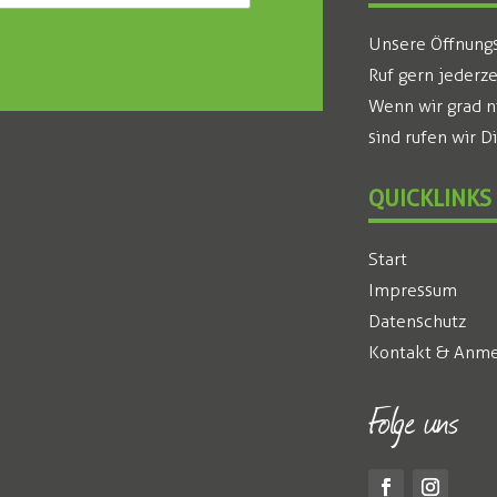
Unsere Öffnungsz
Ruf gern jederze
Wenn wir grad n
sind rufen wir D
QUICKLINKS
Start
Impressum
Datenschutz
Kontakt & Anme
Folge uns