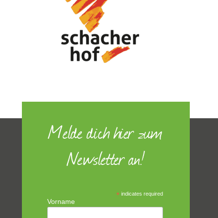
Melde dich hier zum
Newsletter an!
*
indicates required
Vorname