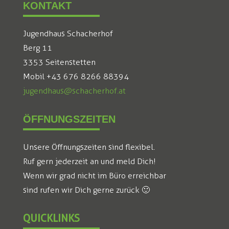
KONTAKT
Jugendhaus Schacherhof
Berg 11
3353 Seitenstetten
Mobil +43 676 8266 88394
jugendhaus@schacherhof.at
ÖFFNUNGSZEITEN
Unsere Öffnungszeiten sind flexibel.
Ruf gern jederzeit an und meld Dich!
Wenn wir grad nicht im Büro erreichbar
sind rufen wir Dich gerne zurück 🙂
QUICKLINKS