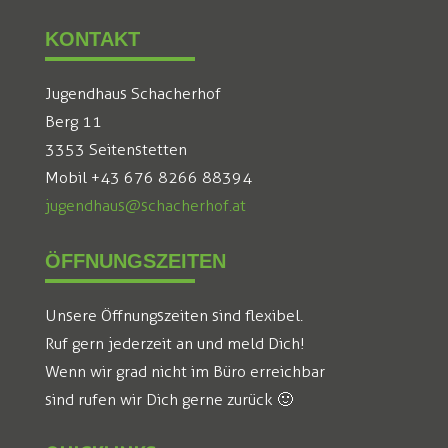
KONTAKT
Jugendhaus Schacherhof
Berg 11
3353 Seitenstetten
Mobil +43 676 8266 88394
jugendhaus@schacherhof.at
ÖFFNUNGSZEITEN
Unsere Öffnungszeiten sind flexibel.
Ruf gern jederzeit an und meld Dich!
Wenn wir grad nicht im Büro erreichbar
sind rufen wir Dich gerne zurück 🙂