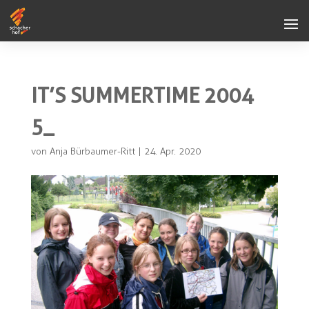
IT’S SUMMERTIME 2004
5_
von
Anja Bürbaumer-Ritt
|
24. Apr. 2020