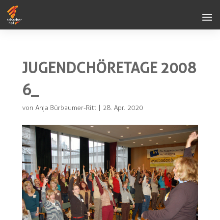
JUGENDCHÖRETAGE 2008
6_
von
Anja Bürbaumer-Ritt
|
28. Apr. 2020