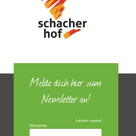
Melde dich hier zum
Newsletter an!
*
indicates required
Vorname