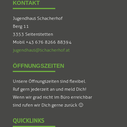
KONTAKT
Jugendhaus Schacherhof
Berg 11
3353 Seitenstetten
Mobil +43 676 8266 88394
jugendhaus@schacherhof.at
ÖFFNUNGSZEITEN
Unsere Öffnungszeiten sind flexibel.
Ruf gern jederzeit an und meld Dich!
Wenn wir grad nicht im Büro erreichbar
sind rufen wir Dich gerne zurück 🙂
QUICKLINKS