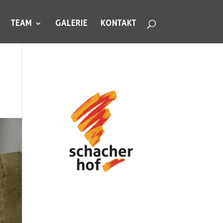
TEAM
GALERIE
KONTAKT