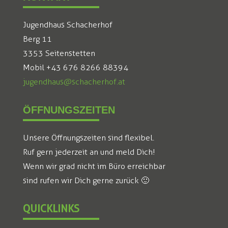
Jugendhaus Schacherhof
Berg 11
3353 Seitenstetten
Mobil +43 676 8266 88394
jugendhaus@schacherhof.at
ÖFFNUNGSZEITEN
Unsere Öffnungszeiten sind flexibel.
Ruf gern jederzeit an und meld Dich!
Wenn wir grad nicht im Büro erreichbar
sind rufen wir Dich gerne zurück 🙂
QUICKLINKS