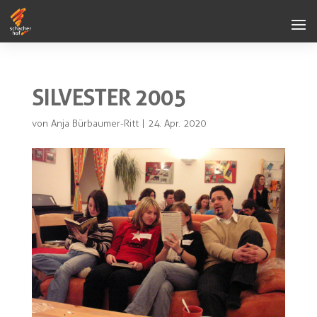
SILVESTER 2005
von
Anja Bürbaumer-Ritt
|
24. Apr. 2020