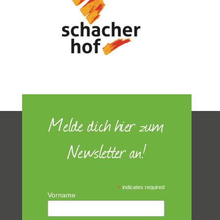
Melde dich hier zum
Newsletter an!
*
indicates required
Vorname