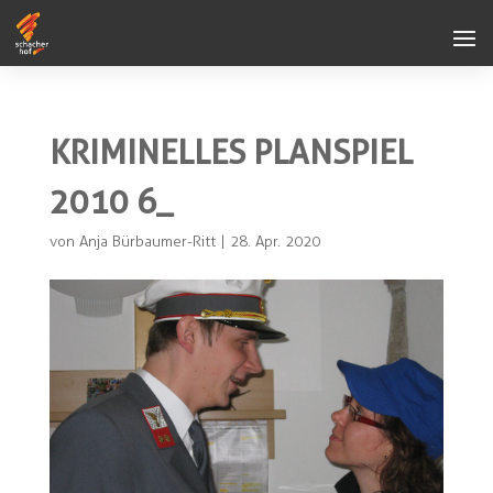
KRIMINELLES PLANSPIEL
2010 6_
von
Anja Bürbaumer-Ritt
|
28. Apr. 2020