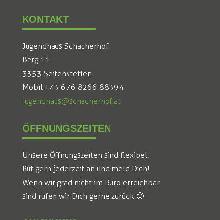
KONTAKT
Jugendhaus Schacherhof
Berg 11
3353 Seitenstetten
Mobil +43 676 8266 88394
jugendhaus@schacherhof.at
ÖFFNUNGSZEITEN
Unsere Öffnungszeiten sind flexibel.
Ruf gern jederzeit an und meld Dich!
Wenn wir grad nicht im Büro erreichbar
sind rufen wir Dich gerne zurück 🙂