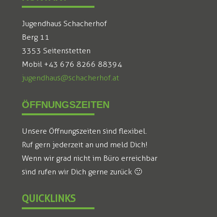
Jugendhaus Schacherhof
Berg 11
3353 Seitenstetten
Mobil +43 676 8266 88394
jugendhaus@schacherhof.at
ÖFFNUNGSZEITEN
Unsere Öffnungszeiten sind flexibel.
Ruf gern jederzeit an und meld Dich!
Wenn wir grad nicht im Büro erreichbar
sind rufen wir Dich gerne zurück 🙂
QUICKLINKS