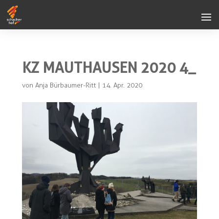
KZ MAUTHAUSEN 2020 4_
von
Anja Bürbaumer-Ritt
|
14. Apr. 2020