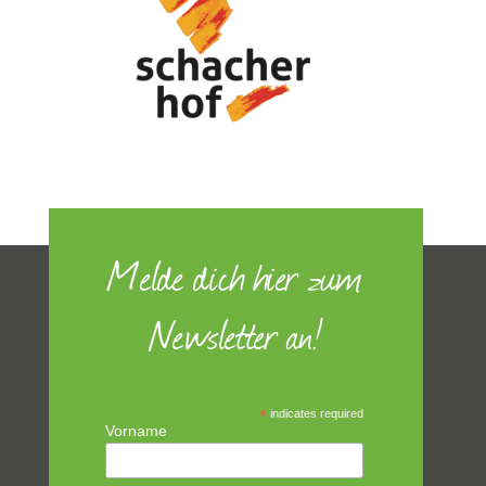
Melde dich hier zum
Newsletter an!
*
indicates required
Vorname