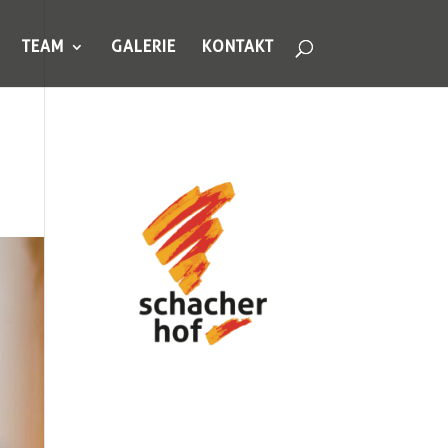
TEAM
GALERIE
KONTAKT