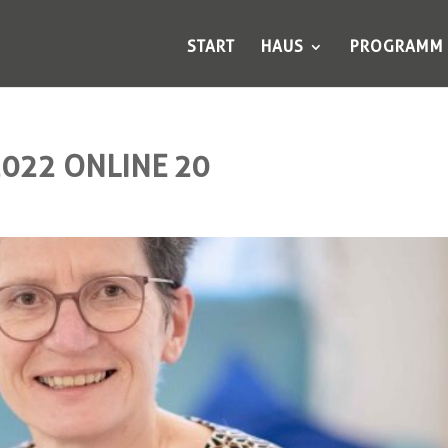
START
HAUS
PROGRAMM
022 ONLINE 20