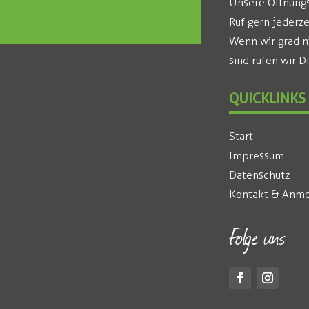
Unsere Öffnungsz
Ruf gern jederze
Wenn wir grad n
sind rufen wir D
QUICKLINKS
Start
Impressum
Datenschutz
Kontakt & Anme
Folge uns