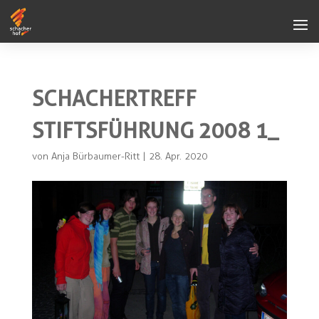
SCHACHERTREFF
STIFTSFÜHRUNG 2008 1_
von
Anja Bürbaumer-Ritt
|
28. Apr. 2020