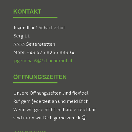
KONTAKT
Jugendhaus Schacherhof
Berg 11
3353 Seitenstetten
Mobil +43 676 8266 88394
jugendhaus@schacherhof.at
ÖFFNUNGSZEITEN
Unsere Öffnungszeiten sind flexibel.
Ruf gern jederzeit an und meld Dich!
Wenn wir grad nicht im Büro erreichbar
sind rufen wir Dich gerne zurück 🙂