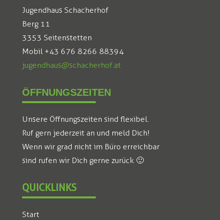
Jugendhaus Schacherhof
Berg 11
3353 Seitenstetten
Mobil +43 676 8266 88394
jugendhaus@schacherhof.at
ÖFFNUNGSZEITEN
Unsere Öffnungszeiten sind flexibel.
Ruf gern jederzeit an und meld Dich!
Wenn wir grad nicht im Büro erreichbar
sind rufen wir Dich gerne zurück 🙂
QUICKLINKS
Start