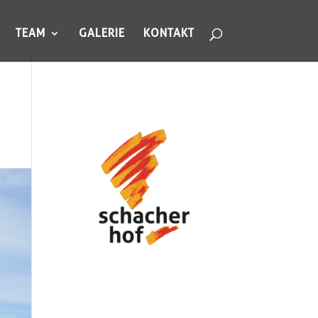
TEAM
GALERIE
KONTAKT