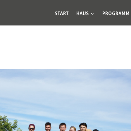
START
HAUS
PROGRAMM