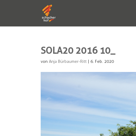
SOLA20 2016 10_
von
Anja Bürbaumer-Ritt
|
6. Feb. 2020