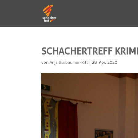
SCHACHERTREFF KRIMI
von
Anja Bürbaumer-Ritt
|
28. Apr. 2020