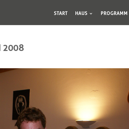
START
HAUS
PROGRAMM
 2008