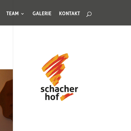
TEAM
GALERIE
KONTAKT