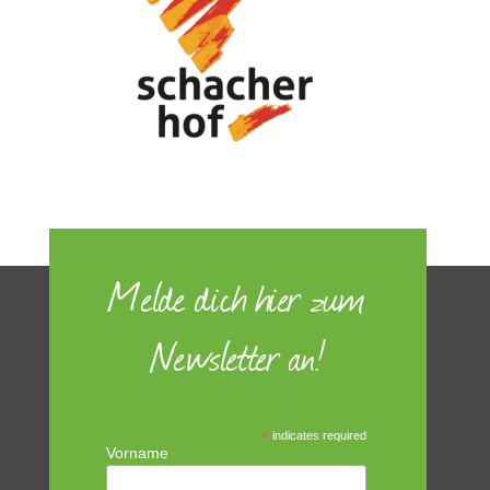
Melde dich hier zum
Newsletter an!
*
indicates required
Vorname