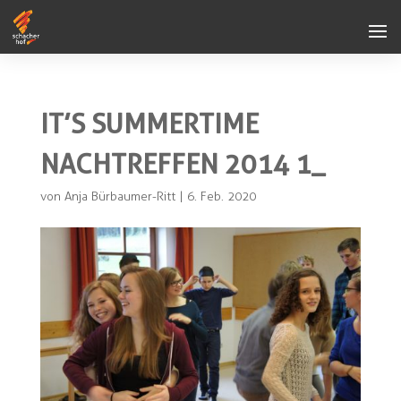
IT’S SUMMERTIME
NACHTREFFEN 2014 1_
von
Anja Bürbaumer-Ritt
|
6. Feb. 2020