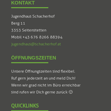
KONTAKT
Jugendhaus Schacherhof
Berg 11
3353 Seitenstetten
Mobil +43 676 8266 88394
jugendhaus@schacherhof.at
ÖFFNUNGSZEITEN
Unsere Öffnungszeiten sind flexibel.
Ruf gern jederzeit an und meld Dich!
Wenn wir grad nicht im Büro erreichbar
sind rufen wir Dich gerne zurück 🙂
QUICKLINKS