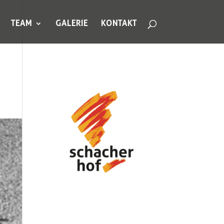
TEAM
GALERIE
KONTAKT