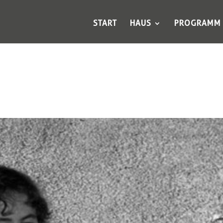
START
HAUS
PROGRAMM