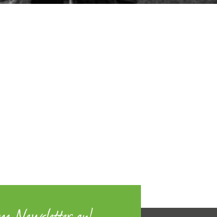
um Newsletter an!