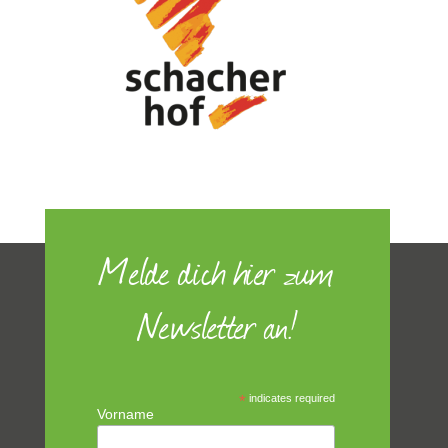
Melde dich hier zum
Newsletter an!
*
indicates required
Vorname