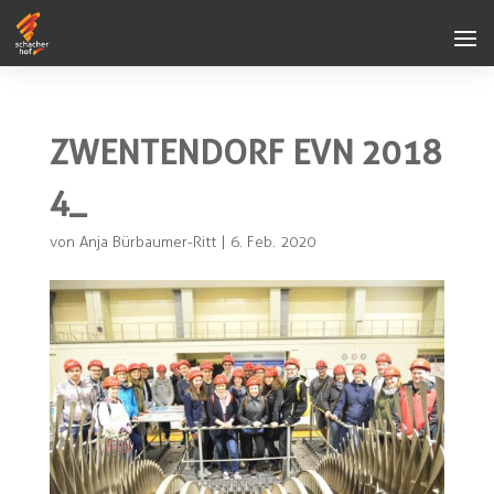
ZWENTENDORF EVN 2018
4_
von
Anja Bürbaumer-Ritt
|
6. Feb. 2020