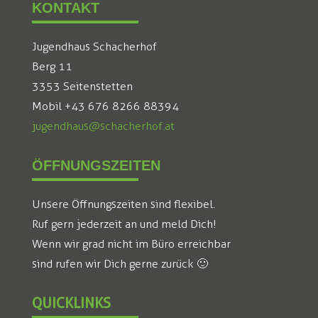
KONTAKT
Jugendhaus Schacherhof
Berg 11
3353 Seitenstetten
Mobil +43 676 8266 88394
jugendhaus@schacherhof.at
ÖFFNUNGSZEITEN
Unsere Öffnungszeiten sind flexibel.
Ruf gern jederzeit an und meld Dich!
Wenn wir grad nicht im Büro erreichbar
sind rufen wir Dich gerne zurück 🙂
QUICKLINKS